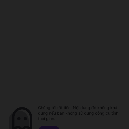
Chúng tôi rất tiếc. Nội dung đó không khả
dụng nếu bạn không sử dụng công cụ tính
thời gian.