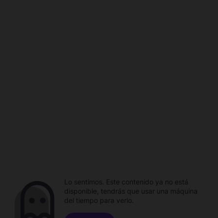
Lo sentimos. Este contenido ya no está
disponible, tendrás que usar una máquina
del tiempo para verlo.