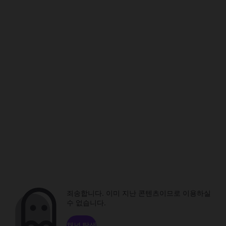
죄송합니다. 이미 지난 콘텐츠이므로 이용하실
수 없습니다.
채널 탐색