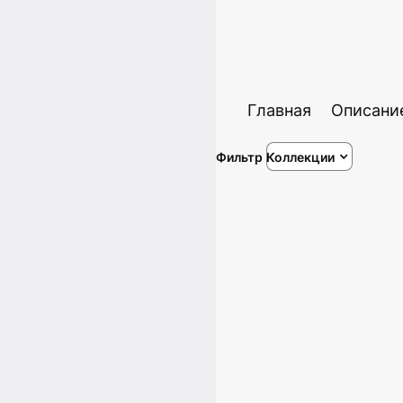
Главная
Описани
Фильтр
Коллекции