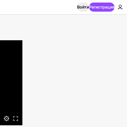
Войти
Регистрация