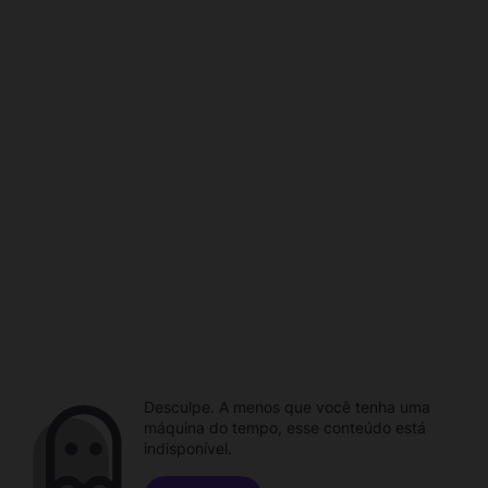
Desculpe. A menos que você tenha uma
máquina do tempo, esse conteúdo está
indisponível.