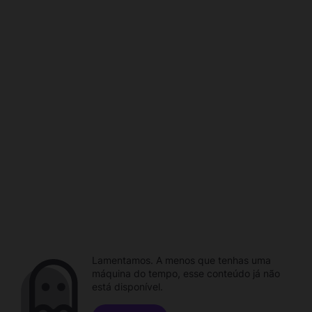
Lamentamos. A menos que tenhas uma
máquina do tempo, esse conteúdo já não
está disponível.