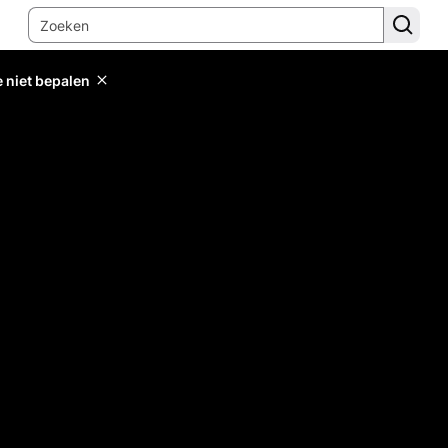
e niet bepalen