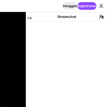
Inloggen
Registreren
Streamchat