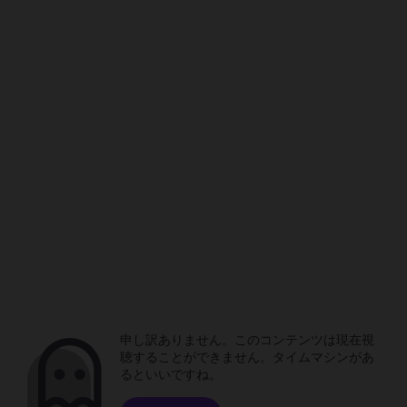
申し訳ありません。このコンテンツは現在視
聴することができません。タイムマシンがあ
るといいですね。