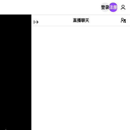
登录
注册
直播聊天