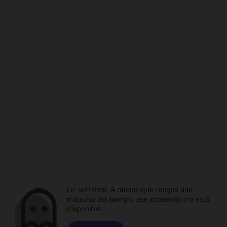
Lo sentimos. A menos que tengas una
máquina del tiempo, ese contenido no está
disponible.