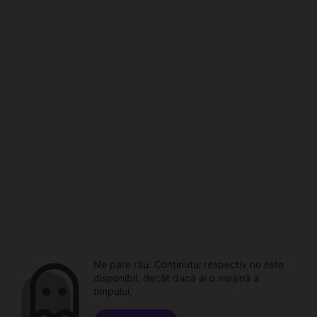
Ne pare rău. Conținutul respectiv nu este
disponibil, decât dacă ai o mașină a
timpului.