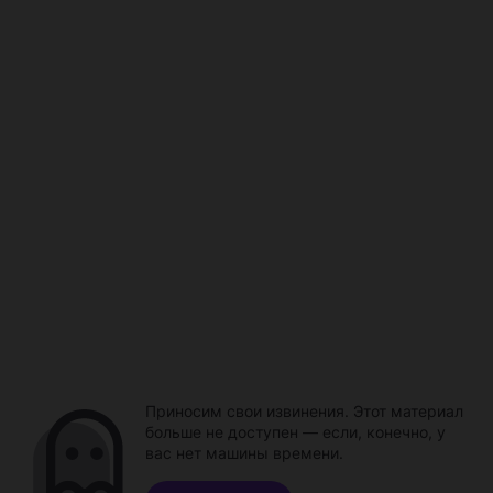
Приносим свои извинения. Этот материал
больше не доступен — если, конечно, у
вас нет машины времени.