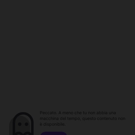
Peccato. A meno che tu non abbia una
macchina del tempo, questo contenuto non
è disponibile.