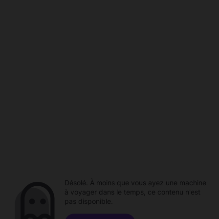
Désolé. À moins que vous ayez une machine
à voyager dans le temps, ce contenu n'est
pas disponible.