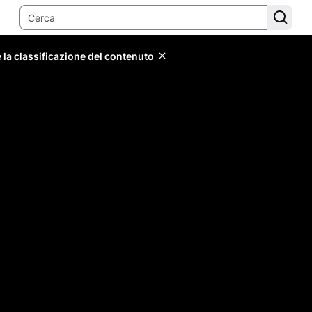
 la classificazione del contenuto