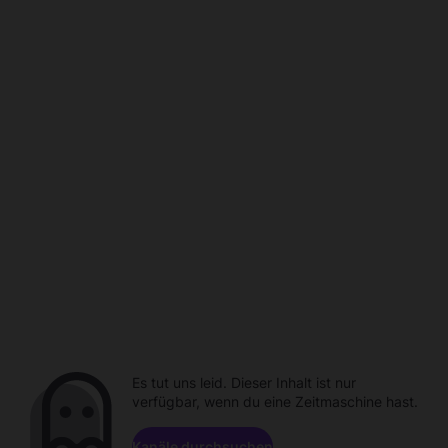
Es tut uns leid. Dieser Inhalt ist nur
verfügbar, wenn du eine Zeitmaschine hast.
Kanäle durchsuchen