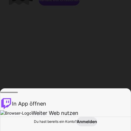
In App öffnen
Weiter Web nutzen
Anmelden
Du hast bereits ein Konto?
Startseite
Durchsuchen
Aktivität
Profil