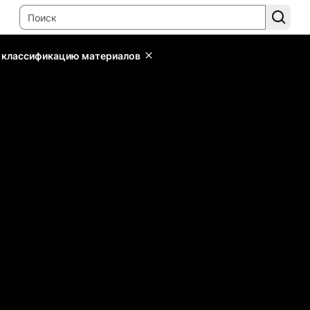
ь классификацию материалов