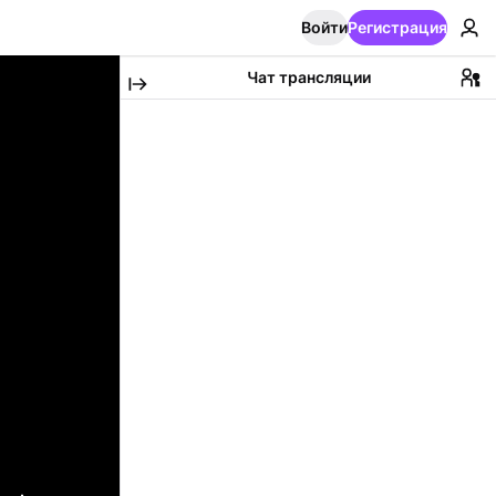
Войти
Регистрация
Чат трансляции