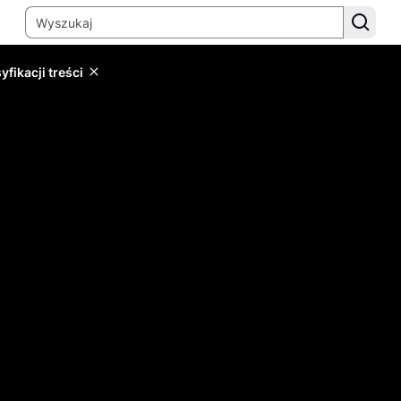
yfikacji treści