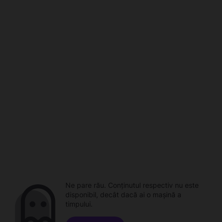
Ne pare rău. Conținutul respectiv nu este
disponibil, decât dacă ai o mașină a
timpului.