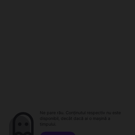
Ne pare rău. Conținutul respectiv nu este
disponibil, decât dacă ai o mașină a
timpului.