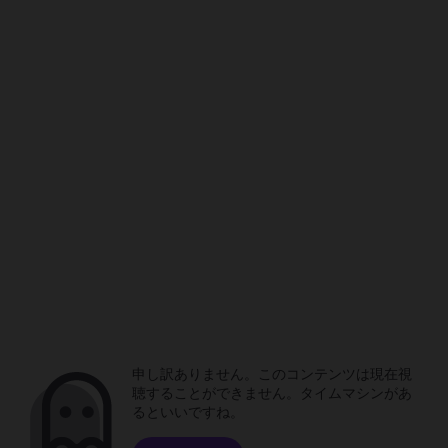
申し訳ありません。このコンテンツは現在視
聴することができません。タイムマシンがあ
るといいですね。