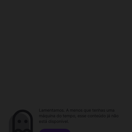
Lamentamos. A menos que tenhas uma
máquina do tempo, esse conteúdo já não
está disponível.