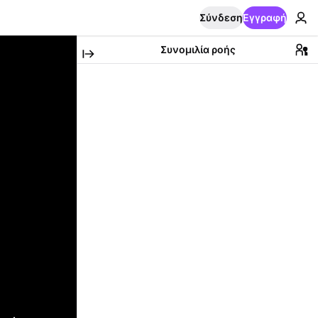
Σύνδεση
Εγγραφή
Συνομιλία ροής