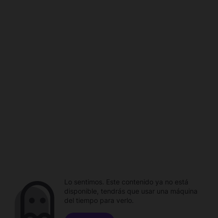
Lo sentimos. Este contenido ya no está
disponible, tendrás que usar una máquina
del tiempo para verlo.