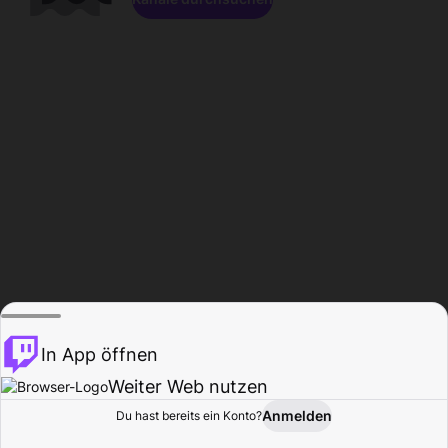
In App öffnen
Weiter Web nutzen
Anmelden
Du hast bereits ein Konto?
Startseite
Durchsuchen
Aktivität
Profil