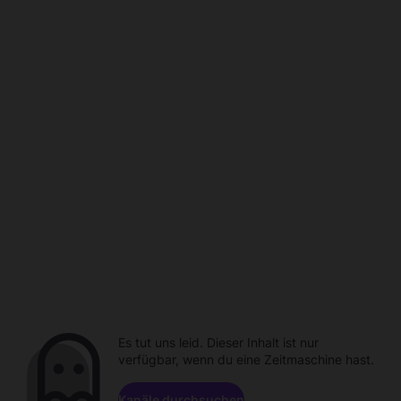
Es tut uns leid. Dieser Inhalt ist nur
verfügbar, wenn du eine Zeitmaschine hast.
Kanäle durchsuchen