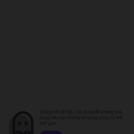
Chúng tôi rất tiếc. Nội dung đó không khả
dụng nếu bạn không sử dụng công cụ tính
thời gian.