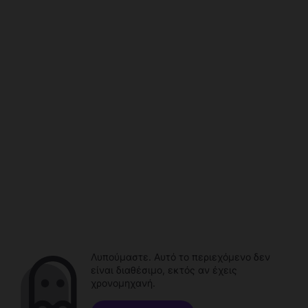
Λυπούμαστε. Αυτό το περιεχόμενο δεν
είναι διαθέσιμο, εκτός αν έχεις
χρονομηχανή.