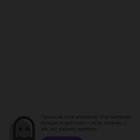
Приносим свои извинения. Этот материал
больше не доступен — если, конечно, у
вас нет машины времени.