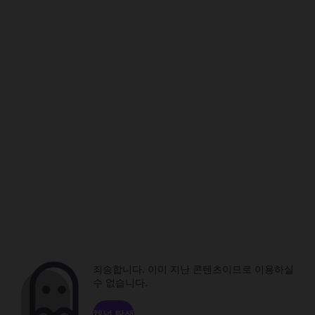
죄송합니다. 이미 지난 콘텐츠이므로 이용하실
수 없습니다.
채널 탐색