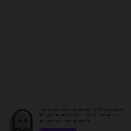
Приносим свои извинения. Этот материал
больше не доступен — если, конечно, у
вас нет машины времени.