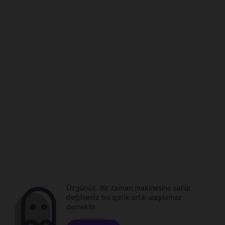
Üzgünüz. Bir zaman makinesine sahip
değilseniz bu içerik artık ulaşılamaz
demektir.