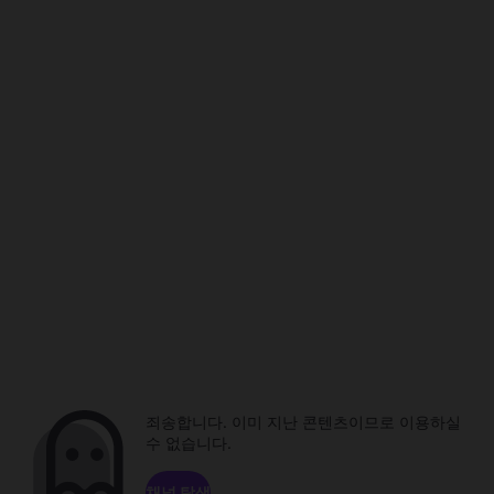
죄송합니다. 이미 지난 콘텐츠이므로 이용하실
수 없습니다.
채널 탐색