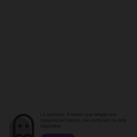
Lo sentimos. A menos que tengas una
máquina del tiempo, ese contenido no está
disponible.