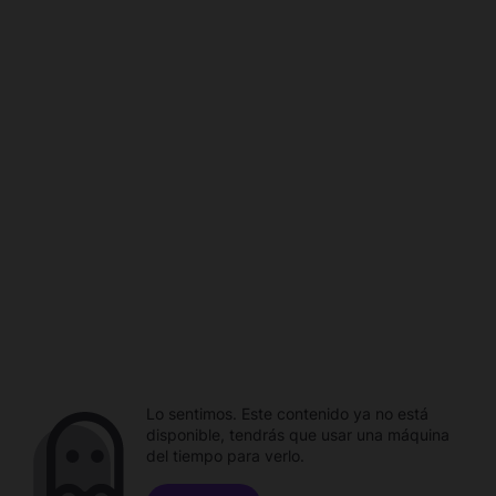
Lo sentimos. Este contenido ya no está
disponible, tendrás que usar una máquina
del tiempo para verlo.