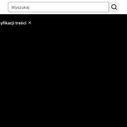
yfikacji treści