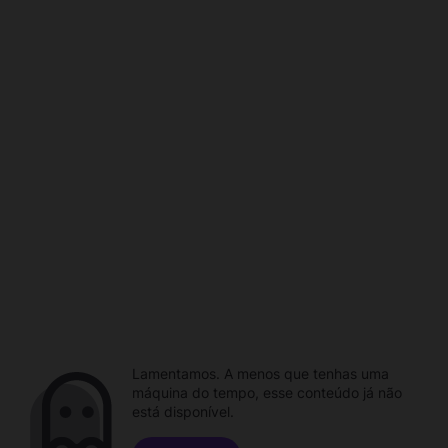
Lamentamos. A menos que tenhas uma
máquina do tempo, esse conteúdo já não
está disponível.