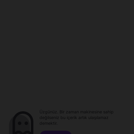
Üzgünüz. Bir zaman makinesine sahip
değilseniz bu içerik artık ulaşılamaz
demektir.