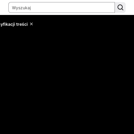
yfikacji treści