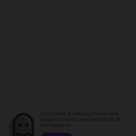
Lamentamos. A menos que tenhas uma
máquina do tempo, esse conteúdo já não
está disponível.