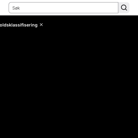
oldsklassifisering