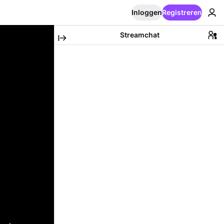
Inloggen
Registreren
Streamchat