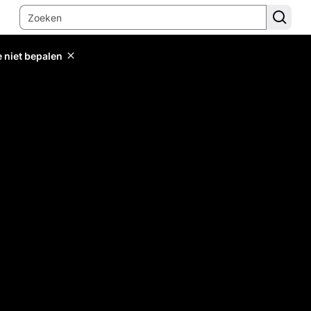
e niet bepalen