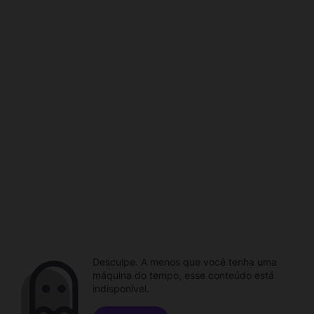
Desculpe. A menos que você tenha uma
máquina do tempo, esse conteúdo está
indisponível.