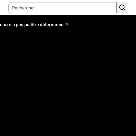
tenu n'a pas pu être déterminée