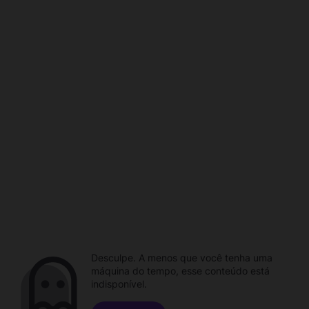
Desculpe. A menos que você tenha uma
máquina do tempo, esse conteúdo está
indisponível.