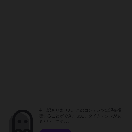
申し訳ありません。このコンテンツは現在視
聴することができません。タイムマシンがあ
るといいですね。