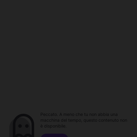
Peccato. A meno che tu non abbia una
macchina del tempo, questo contenuto non
è disponibile.