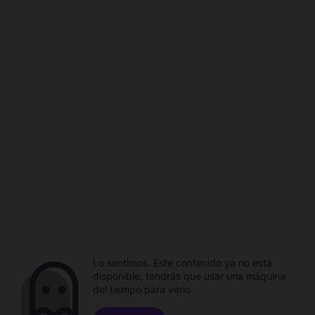
Lo sentimos. Este contenido ya no está
disponible, tendrás que usar una máquina
del tiempo para verlo.