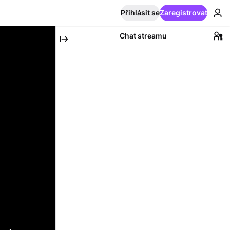
Přihlásit se
Zaregistrovat
Chat streamu