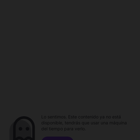
Lo sentimos. Este contenido ya no está
disponible, tendrás que usar una máquina
del tiempo para verlo.