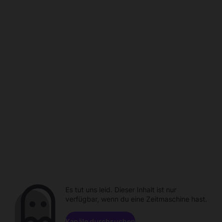
Es tut uns leid. Dieser Inhalt ist nur
verfügbar, wenn du eine Zeitmaschine hast.
Kanäle durchsuchen