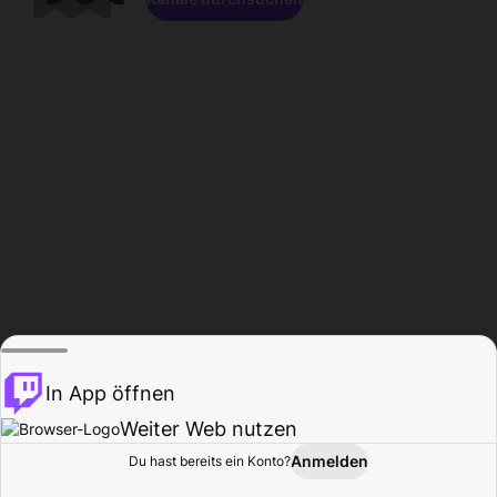
In App öffnen
Weiter Web nutzen
Anmelden
Du hast bereits ein Konto?
Startseite
Durchsuchen
Aktivität
Profil